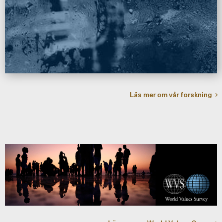
Läs mer om vår forskning