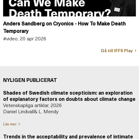
Anders Sandberg on Cryonics - How To Make Death
Temporary
#video, 20 apr 2026
Gå till IFFS Play
NYLIGEN PUBLICERAT
Shades of Swedish climate scepticism: an exploration
of explanatory factors on doubts about climate change
Vetenskapliga artiklar, 2026
Daniel Lindvall& L. Mendy
Läs mer
Trends in the acceptability and prevalence of intimate