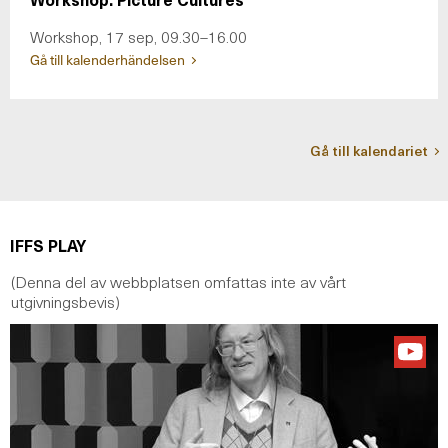
Workshop, 17 sep, 09.30–16.00
Gå till kalenderhändelsen
Gå till kalendariet
IFFS PLAY
(Denna del av webbplatsen omfattas inte av vårt
utgivningsbevis)