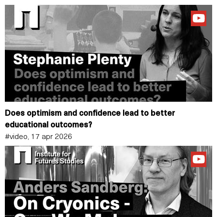
Does optimism and confidence lead to better
educational outcomes?
#video, 17 apr 2026