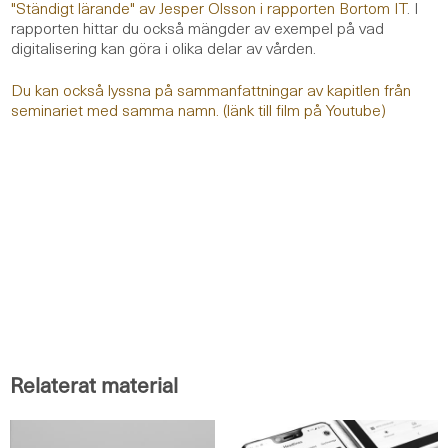
"Ständigt lärande" av Jesper Olsson i rapporten Bortom IT
. I
rapporten hittar du också mängder av exempel på vad
digitalisering kan göra i olika delar av vården.
Du kan också lyssna på sammanfattningar av kapitlen från
seminariet med samma namn. (länk till film på Youtube)
Relaterat material