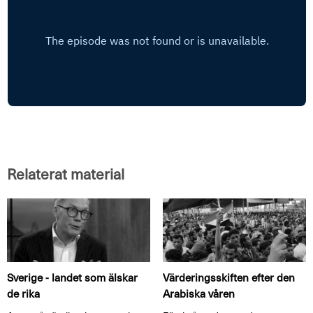
Relaterat material
Sverige - landet som älskar
Värderingsskiften efter den
de rika
Arabiska våren