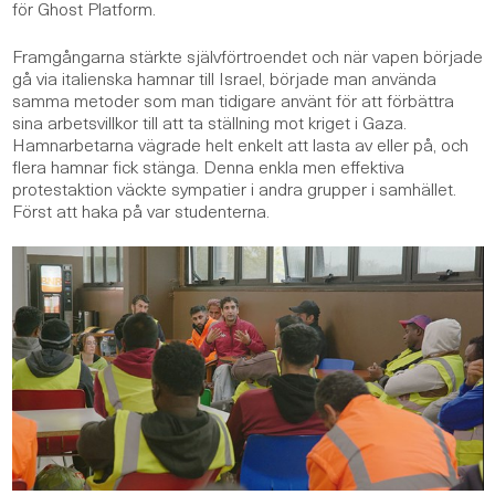
för Ghost Platform.
Framgångarna stärkte självförtroendet och när vapen började
gå via italienska hamnar till Israel, började man använda
samma metoder som man tidigare använt för att förbättra
sina arbetsvillkor till att ta ställning mot kriget i Gaza.
Hamnarbetarna vägrade helt enkelt att lasta av eller på, och
flera hamnar fick stänga. Denna enkla men effektiva
protestaktion väckte sympatier i andra grupper i samhället.
Först att haka på var studenterna.