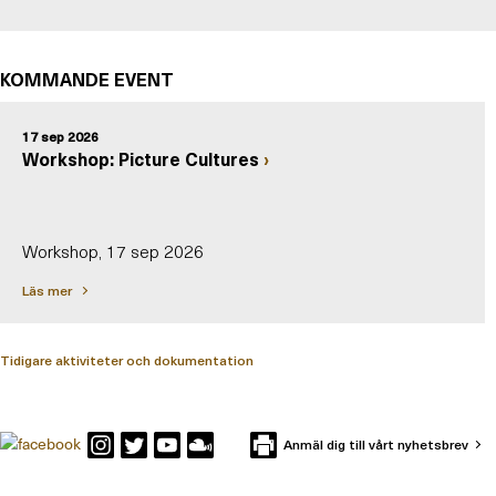
KOMMANDE EVENT
17 sep 2026
Workshop: Picture Cultures
Workshop, 17 sep 2026
Läs mer
Tidigare aktiviteter och dokumentation
Anmäl dig till vårt nyhetsbrev