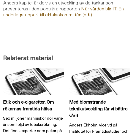
Anders kapitel är delvis en utveckling av de tankar som
presenteras i den populära rapporten
När vården blir IT. En
underlagsrapport till eHälsokommittén (pdf)
.
Relaterat material
Etik och e-cigaretter. Om
Med blomstrande
rökarnas framtida hälsa
teknikutveckling får vi bättre
vård
Sex miljoner människor dör varje
år som följd av tobaksrökning.
Anders Ekholm, vice vd på
Det finns experter som pekar på
Institutet för Framtidsstudier och