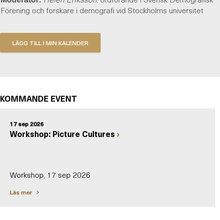
Förening och forskare i demografi vid Stockholms universitet
KOMMANDE EVENT
17 sep 2026
Workshop: Picture Cultures
Workshop, 17 sep 2026
Läs mer