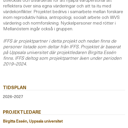
reflektera över sina egna värderingar och att ta itu med
värdekonflikter. Projektet bedrivs i samarbete mellan forskare
inom reproduktiv hälsa, antropologi, socialt arbete och WVS
värdering och normforskning. Nyckelpersoner med rötter i
Mellanöstern ingår också i gruppen.
IFFS är projektpartner i detta projekt och nedan finns de
personer listade som deltar från IFFS. Projektet är baserat
på Uppsala universitet där projektledaren Birgitta Essén
finns. IFFS deltog som projektpartner även under perioden
2019–2024.
TIDSPLAN
2026–2027
PROJEKTLEDARE
Birgitta Essén, Uppsala universitet