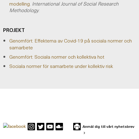
modelling
.
International Journal of Social Research
Methodology
.
PROJEKT
Genomfört: Effekterna av Covid-19 på sociala normer och
samarbete
Genomfört: Sociala normer och kollektiva hot
Sociala normer för samarbete under kollektiv risk
Anmäl dig till vårt nyhetsbrev