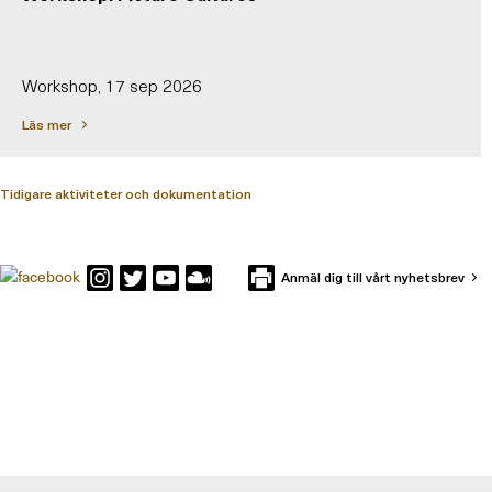
Workshop, 17 sep 2026
Läs mer
Tidigare aktiviteter och dokumentation
Anmäl dig till vårt nyhetsbrev