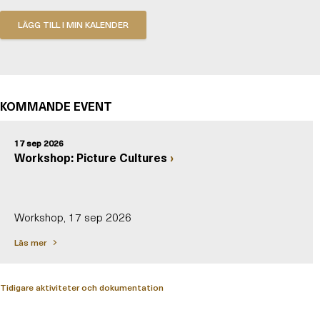
KOMMANDE EVENT
17 sep 2026
Workshop: Picture Cultures
Workshop, 17 sep 2026
Läs mer
Tidigare aktiviteter och dokumentation