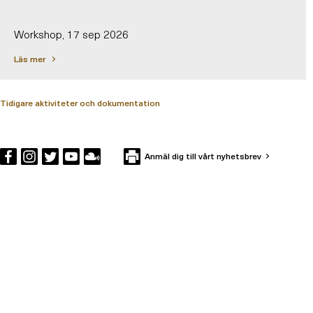
Workshop, 17 sep 2026
Läs mer
Tidigare aktiviteter och dokumentation
Anmäl dig till vårt nyhetsbrev