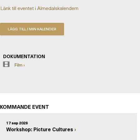
Länk till eventet i Almedalskalendern
DOKUMENTATION
Film ›
KOMMANDE EVENT
17 sep 2026
Workshop: Picture Cultures